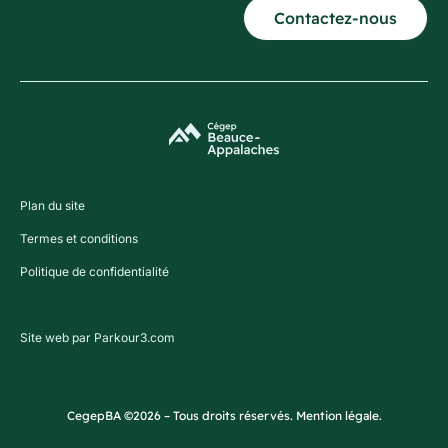
Contactez-nous
Plan du site
Termes et conditions
Politique de confidentialité
Site web par Parkour3.com
CegepBA ©2026 – Tous droits réservés. Mention légale.