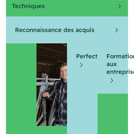
Techniques
Reconnaissance des acquis
Perfectionnement
Formatio
aux
entrepris