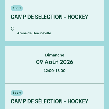
Sport
CAMP DE SÉLECTION – HOCKEY
Aréna de Beauceville
Dimanche
09 Août 2026
12:00
-
18:00
Sport
CAMP DE SÉLECTION – HOCKEY