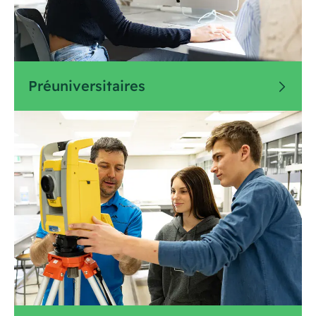
Préuniversitaires