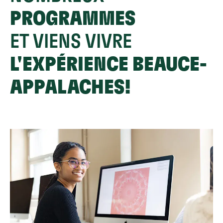
PROGRAMMES
ET VIENS VIVRE
L'EXPÉRIENCE BEAUCE-
APPALACHES!