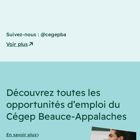
Suivez-nous :
@cegepba
Voir plus
Découvrez toutes les
opportunités d’emploi du
Cégep Beauce-Appalaches
En savoir plus