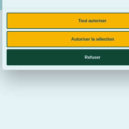
Tout autoriser
Autoriser la sélection
Refuser