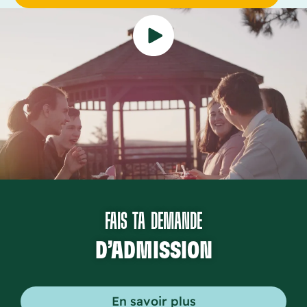
FAIS TA DEMANDE
D’ADMISSION
En savoir plus