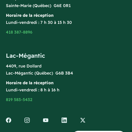
Sainte-Marie (Québec) G6E 0R1
Horaire de la réception
Lundi-vendredi : 7 h 30 à 15 h 30
418 387-8896
Lac-Mégantic
4409, rue Dollard
Lac-Mégantic (Québec) G6B 3B4
Horaire de la réception
Lundi-vendredi : 8 h à 16 h
819 583-5432