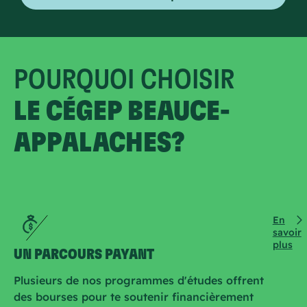
POURQUOI CHOISIR
LE CÉGEP BEAUCE-
APPALACHES?
En
savoir
plus
UN PARCOURS PAYANT
Plusieurs de nos programmes d'études offrent
des bourses pour te soutenir financièrement