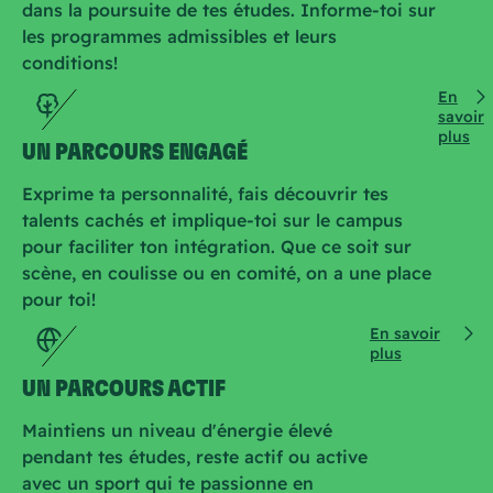
dans la poursuite de tes études. Informe-toi sur
les programmes admissibles et leurs
conditions!
En
savoir
plus
UN PARCOURS ENGAGÉ
Exprime ta personnalité, fais découvrir tes
talents cachés et implique-toi sur le campus
pour faciliter ton intégration. Que ce soit sur
scène, en coulisse ou en comité, on a une place
pour toi!
En savoir
plus
UN PARCOURS ACTIF
Maintiens un niveau d'énergie élevé
pendant tes études, reste actif ou active
avec un sport qui te passionne en