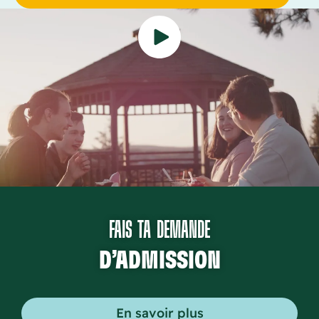
FAIS TA DEMANDE
D’ADMISSION
En savoir plus