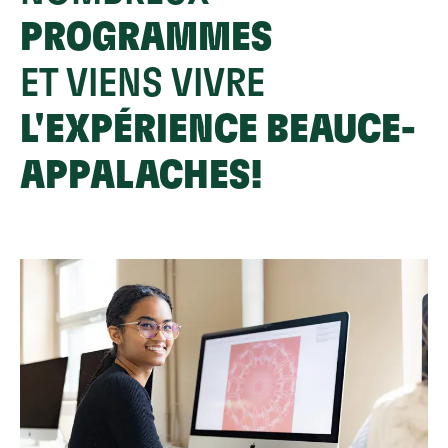
PROGRAMMES
ET VIENS VIVRE
L'EXPÉRIENCE BEAUCE-
APPALACHES!