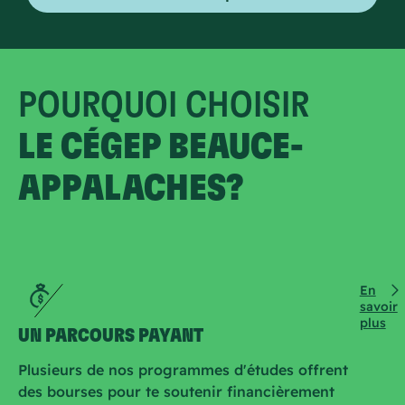
POURQUOI CHOISIR
LE CÉGEP BEAUCE-
APPALACHES?
En
savoir
plus
UN PARCOURS PAYANT
Plusieurs de nos programmes d'études offrent
des bourses pour te soutenir financièrement