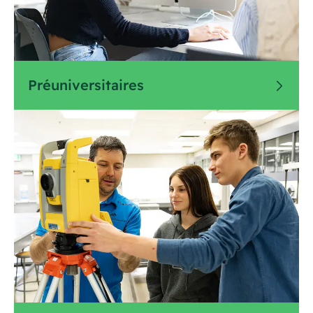
Préuniversitaires