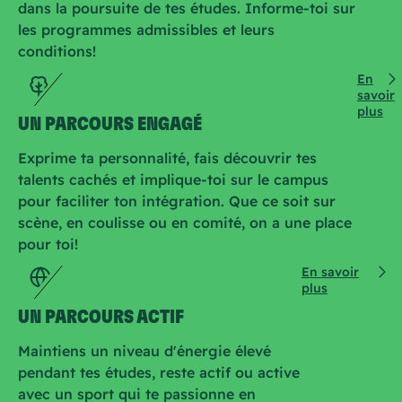
dans la poursuite de tes études. Informe-toi sur
les programmes admissibles et leurs
conditions!
En
savoir
plus
UN PARCOURS ENGAGÉ
Exprime ta personnalité, fais découvrir tes
talents cachés et implique-toi sur le campus
pour faciliter ton intégration. Que ce soit sur
scène, en coulisse ou en comité, on a une place
pour toi!
En savoir
plus
UN PARCOURS ACTIF
Maintiens un niveau d'énergie élevé
pendant tes études, reste actif ou active
avec un sport qui te passionne en