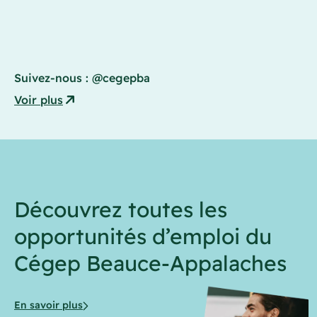
Suivez-nous :
@cegepba
Voir plus
Découvrez toutes les
opportunités d’emploi du
Cégep Beauce-Appalaches
En savoir plus