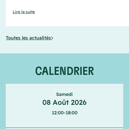
Lire la suite
Toutes les actualités
CALENDRIER
Samedi
08 Août 2026
12:00
-
18:00