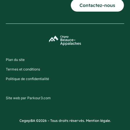
Contactez-nous
Plan du site
Termes et conditions
Politique de confidentialité
Site web par Parkour3.com
CegepBA ©2026 – Tous droits réservés. Mention légale.