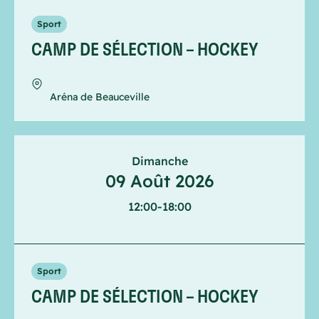
Sport
CAMP DE SÉLECTION – HOCKEY
Aréna de Beauceville
Dimanche
09 Août 2026
12:00
-
18:00
Sport
CAMP DE SÉLECTION – HOCKEY