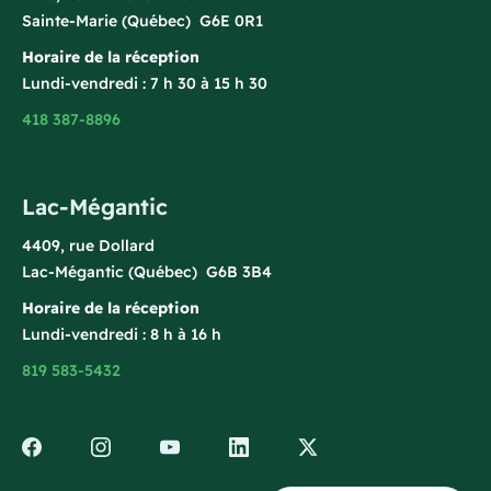
Sainte-Marie (Québec) G6E 0R1
Horaire de la réception
Lundi-vendredi : 7 h 30 à 15 h 30
418 387-8896
Lac-Mégantic
4409, rue Dollard
Lac-Mégantic (Québec) G6B 3B4
Horaire de la réception
Lundi-vendredi : 8 h à 16 h
819 583-5432