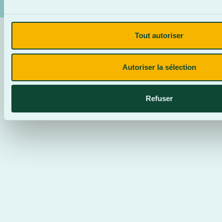
Tout autoriser
Autoriser la sélection
Refuser