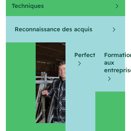
Techniques
Reconnaissance des acquis
Perfectionnement
Formatio
aux
entrepris